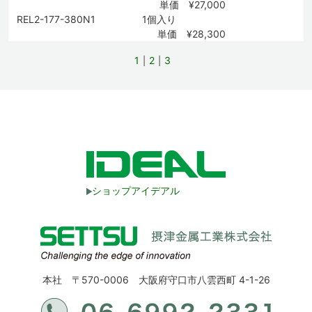
単価 ¥27,000
REL2-177-380N1
1個入り
単価 ¥28,300
1
2
3
ショップアイデアル
本社 〒570-0006 大阪府守口市八雲西町 4-1-26