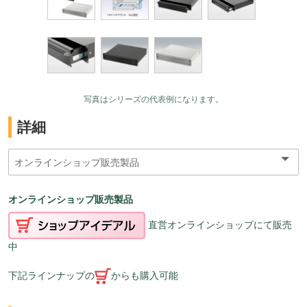
写真はシリーズの代表例になります。
詳細
オンラインショップ販売製品
直営オンラインショップにて販売
中
下記ラインナップの
からも購入可能