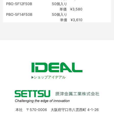
PBO-5F12F50B
50個入り
単価 ¥3,580
PBO-5F14F50B
50個入り
単価 ¥3,610
ショップアイデアル
本社 〒570-0006 大阪府守口市八雲西町 4-1-26