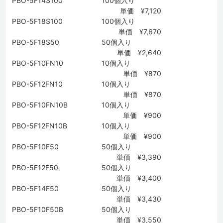
PBO-5F14S100
100個入り
単価 ¥7,120
PBO-5F18S100
100個入り
単価 ¥7,670
PBO-5F18S50
50個入り
単価 ¥2,640
PBO-5F10FN10
10個入り
単価 ¥870
PBO-5F12FN10
10個入り
単価 ¥870
PBO-5F10FN10B
10個入り
単価 ¥900
PBO-5F12FN10B
10個入り
単価 ¥900
PBO-5F10F50
50個入り
単価 ¥3,390
PBO-5F12F50
50個入り
単価 ¥3,400
PBO-5F14F50
50個入り
単価 ¥3,430
PBO-5F10F50B
50個入り
単価 ¥3,550