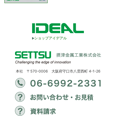
ショップアイデアル
本社 〒570-0006 大阪府守口市八雲西町 4-1-26