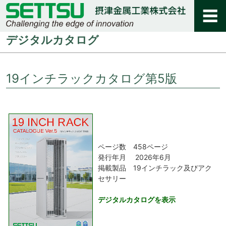
デジタルカタログ
19インチラックカタログ第5版
ページ数 458ページ
発行年月 2026年6月
掲載製品 19インチラック及びアク
セサリー
デジタルカタログを表示