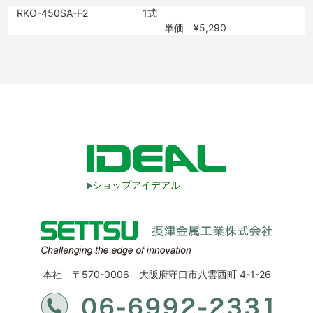
RKO-450SA-F2
1式
単価 ¥5,290
ショップアイデアル
本社 〒570-0006 大阪府守口市八雲西町 4-1-26