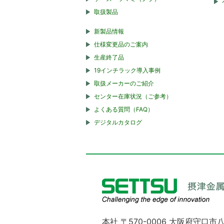
取扱製品
新製品情報
仕様変更品のご案内
生産終了品
19インチラック導入事例
取扱メーカーのご紹介
センター在庫状況（ご参考）
よくある質問（FAQ）
デジタルカタログ
本社 〒570-0006 大阪府守口市八