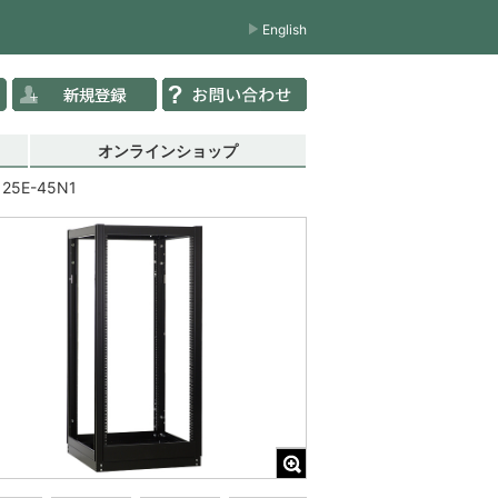
English
オンラインショップ
125E-45N1