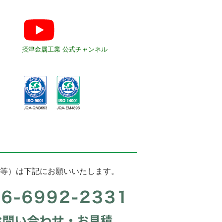
摂津金属工業 公式チャンネル
等）は下記にお願いいたします。