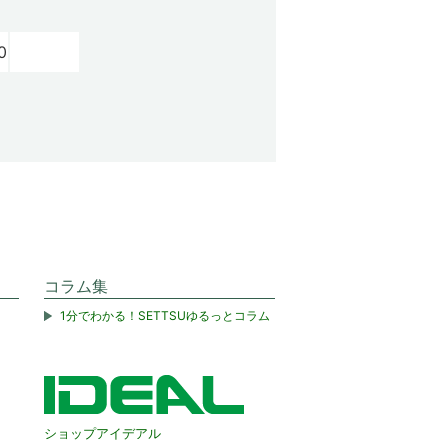
0
コラム集
1分でわかる！SETTSUゆるっとコラム
ショップアイデアル