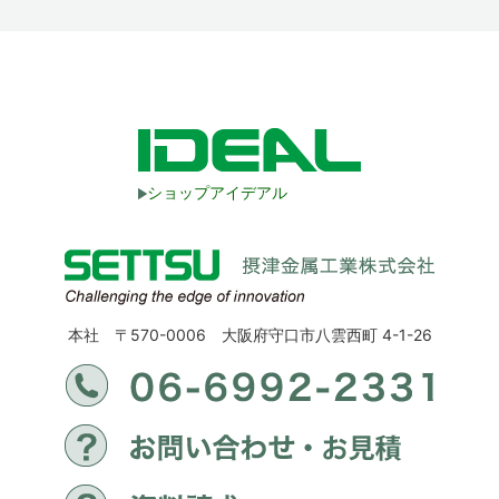
ショップアイデアル
本社 〒570-0006 大阪府守口市八雲西町 4-1-26