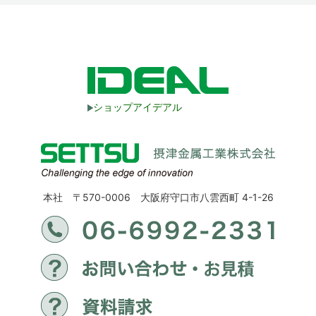
ショップアイデアル
本社 〒570-0006 大阪府守口市八雲西町 4-1-26