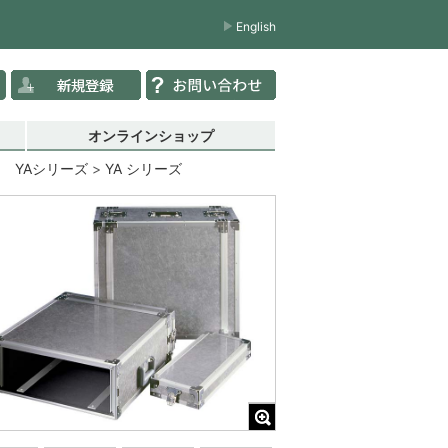
English
オンラインショップ
 YAシリーズ
YA シリーズ