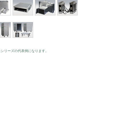
はシリーズの代表例になります。