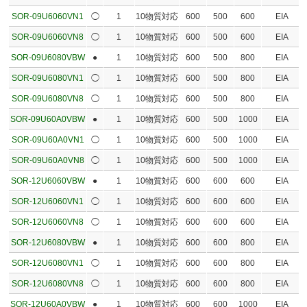
SOR-09U6060VN1
◯
1
10物質対応
600
500
600
EIA
SOR-09U6060VN8
◯
1
10物質対応
600
500
600
EIA
SOR-09U6080VBW
●
1
10物質対応
600
500
800
EIA
SOR-09U6080VN1
◯
1
10物質対応
600
500
800
EIA
SOR-09U6080VN8
◯
1
10物質対応
600
500
800
EIA
SOR-09U60A0VBW
●
1
10物質対応
600
500
1000
EIA
SOR-09U60A0VN1
◯
1
10物質対応
600
500
1000
EIA
SOR-09U60A0VN8
◯
1
10物質対応
600
500
1000
EIA
SOR-12U6060VBW
●
1
10物質対応
600
600
600
EIA
SOR-12U6060VN1
◯
1
10物質対応
600
600
600
EIA
SOR-12U6060VN8
◯
1
10物質対応
600
600
600
EIA
SOR-12U6080VBW
●
1
10物質対応
600
600
800
EIA
SOR-12U6080VN1
◯
1
10物質対応
600
600
800
EIA
SOR-12U6080VN8
◯
1
10物質対応
600
600
800
EIA
SOR-12U60A0VBW
●
1
10物質対応
600
600
1000
EIA