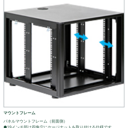
マウントフレーム
パネルマウントフレーム（前面側）
●19インチ部は四角穴にケージナットを取り付ける仕様です。