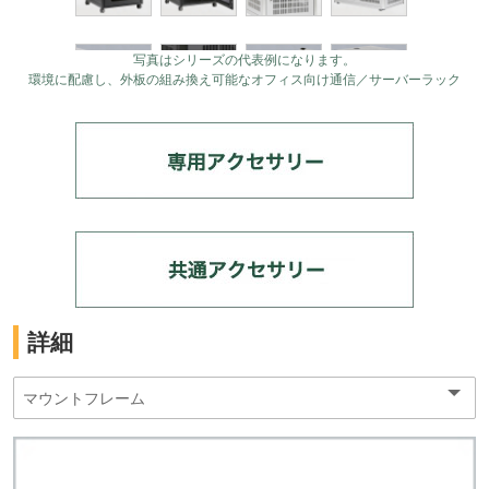
写真はシリーズの代表例になります。
環境に配慮し、外板の組み換え可能なオフィス向け通信／サーバーラック
詳細