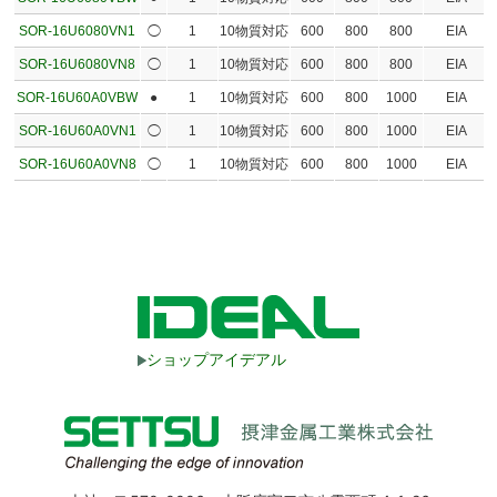
SOR-16U6080VN1
◯
1
10物質対応
600
800
800
EIA
SOR-16U6080VN8
◯
1
10物質対応
600
800
800
EIA
SOR-16U60A0VBW
●
1
10物質対応
600
800
1000
EIA
SOR-16U60A0VN1
◯
1
10物質対応
600
800
1000
EIA
SOR-16U60A0VN8
◯
1
10物質対応
600
800
1000
EIA
ショップアイデアル