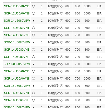
SOR-12U60A0VN1
◯
1
10物質対応
600
600
1000
EIA
SOR-12U60A0VN8
◯
1
10物質対応
600
600
1000
EIA
SOR-14U6060VBW
●
1
10物質対応
600
700
600
EIA
SOR-14U6060VN1
◯
1
10物質対応
600
700
600
EIA
SOR-14U6060VN8
◯
1
10物質対応
600
700
600
EIA
SOR-14U6080VBW
●
1
10物質対応
600
700
800
EIA
SOR-14U6080VN1
◯
1
10物質対応
600
700
800
EIA
SOR-14U6080VN8
◯
1
10物質対応
600
700
800
EIA
SOR-14U60A0VBW
●
1
10物質対応
600
700
1000
EIA
SOR-14U60A0VN1
◯
1
10物質対応
600
700
1000
EIA
SOR-14U60A0VN8
◯
1
10物質対応
600
700
1000
EIA
SOR-16U6060VBW
●
1
10物質対応
600
800
600
EIA
SOR-16U6060VN1
◯
1
10物質対応
600
800
600
EIA
SOR-16U6060VN8
◯
1
10物質対応
600
800
600
EIA
SOR-16U6080VBW
●
1
10物質対応
600
800
800
EIA