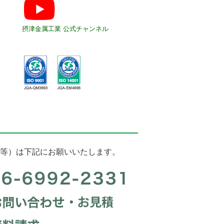
摂津金属工業 公式チャンネル
等）は下記にお願いいたします。