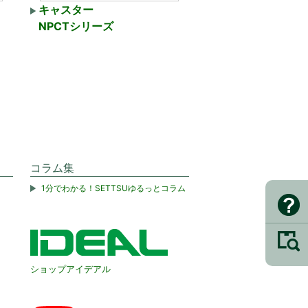
キャスター
NPCTシリーズ
コラム集
1分でわかる！SETTSUゆるっとコラム
ショップアイデアル