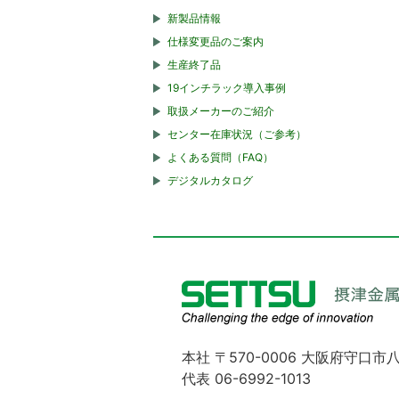
新製品情報
仕様変更品のご案内
生産終了品
19インチラック導入事例
取扱メーカーのご紹介
センター在庫状況（ご参考）
よくある質問（FAQ）
デジタルカタログ
本社 〒570-0006 大阪府守口市八
代表 06-6992-1013