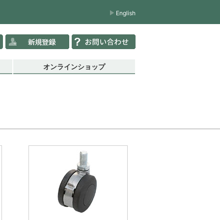
English
オンラインショップ