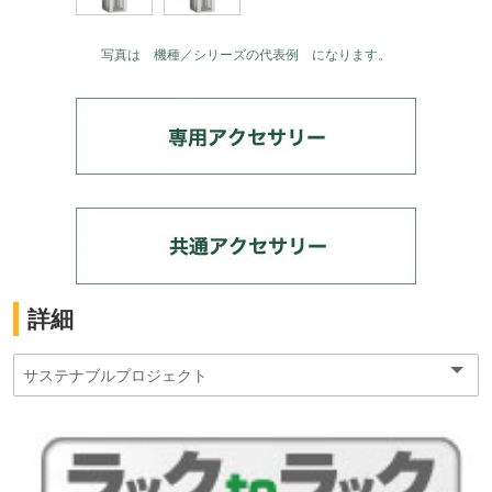
写真は 機種／シリーズの代表例 になります。
詳細