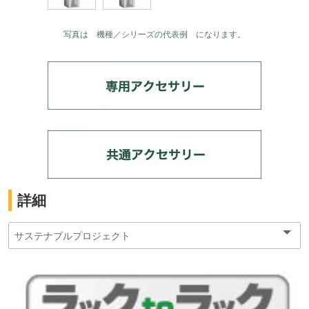
写真は 機種／シリーズの代表例 になります。
詳細