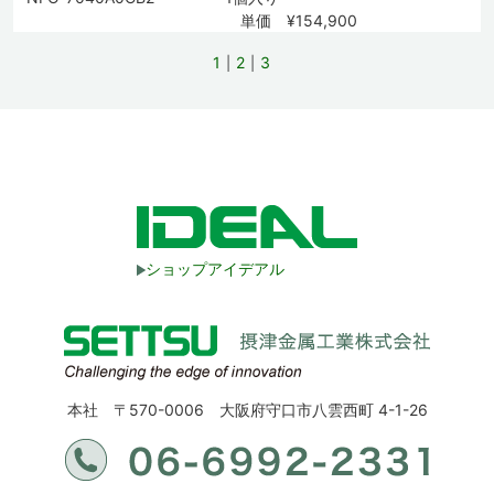
単価 ¥154,900
1
2
3
ショップアイデアル
本社 〒570-0006 大阪府守口市八雲西町 4-1-26