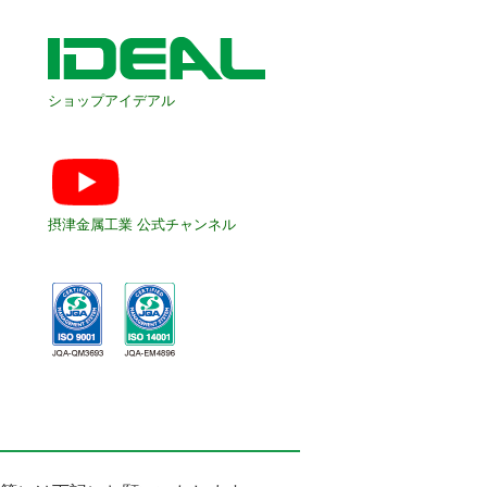
ショップアイデアル
摂津金属工業 公式チャンネル