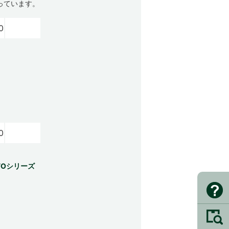
っています。
0
0
FOシリーズ