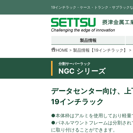
19インチラック・ケース・トランク・サブラック
製品情報
HOME
製品情報【19インチラック】
分割サーバーラック
NGC シリーズ
データセンター向け、上
19インチラック
●本体枠はアルミを使用しており軽量
●パネルマウントフレームは分割され
に取り付けることができます。