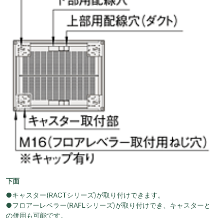
下面
●キャスター(RACTシリーズ)が取り付けできます。
●フロアーレベラー(RAFLシリーズ)が取り付けでき、キャスターと
の併用も可能です。