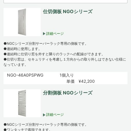
仕切側板 NGOシリーズ
詳細ページ
●NGCシリーズ分割サーバーラック専用の側板です。
●連結時に使用します。
●連結時に仕切り窓を外すと隣りのラックへの配線ができます。
●仕切り窓は、セキュリティを考慮し１方向からの取り外しはできない仕様に
なっています。
NGO-46A0PSPWG
1個入り
単価 ¥42,200
分割側板 NGOシリーズ
詳細ページ
●NGCシリーズ分割サーバーラック専用の側板です。
●ワンタッチで着脱できます。