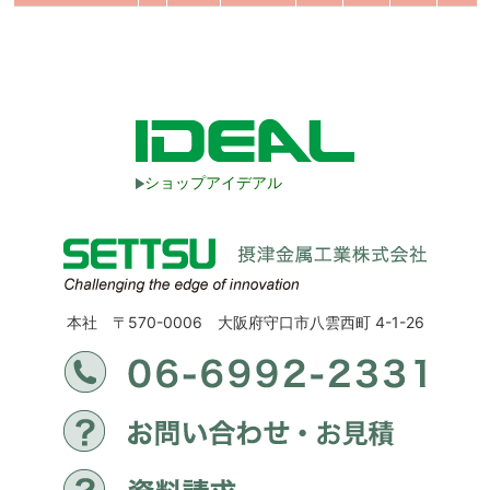
ショップアイデアル
本社 〒570-0006 大阪府守口市八雲西町 4-1-26