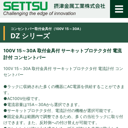
コンセントバー取付金具付（100V 15～30A）
DZ シリーズ
100V 15～30A 取付金具付 サーキットプロテクタ付 電流
計付 コンセントバー
100V 15～30A 取付金具付 サーキットプロテクタ付 電流計付 コン
セントバー
●ラックに収納された多くの機器にAC電源を供給することができま
す。
●AC100V仕様です。
●電流容量は15A～30Aから選択できます。
●サーキットプロテクタ付、電流計付の機種が選択可能です。
●固定金具は範囲内で調整できるため、多くの当社ラックに取り付
けできます。また、反対側への付け替えが可能です。