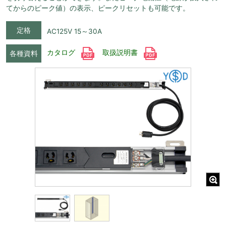
てからのピーク値）の表示、ピークリセットも可能です。
定格
AC125V 15～30A
カタログ
取扱説明書
各種資料