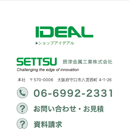
ショップアイデアル
本社 〒570-0006 大阪府守口市八雲西町 4-1-26