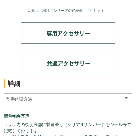
写真は 機種／シリーズの代表例 になります。
詳細
型番確認方法
ラック内の後側底部に製造番号（シリアルナンバー）をシール等で
記載しております。