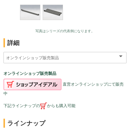
写真はシリーズの代表例になります。
詳細
オンラインショップ販売製品
直営オンラインショップにて販売
中
下記ラインナップの
からも購入可能
ラインナップ