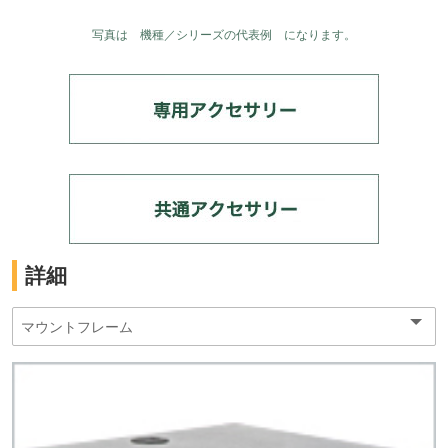
写真は 機種／シリーズの代表例 になります。
詳細