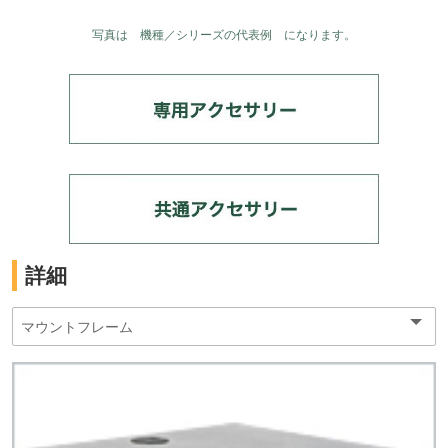
写真は 機種／シリーズの代表例 になります。
詳細