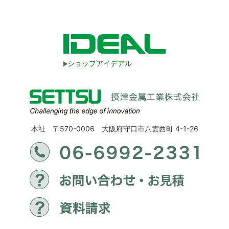
ショップアイデアル
本社 〒570-0006 大阪府守口市八雲西町 4-1-26