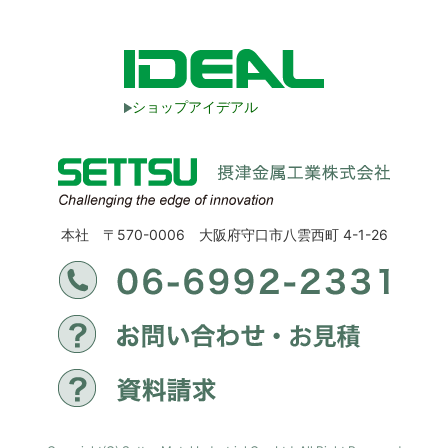
ショップアイデアル
本社 〒570-0006 大阪府守口市八雲西町 4-1-26