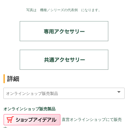
写真は 機種／シリーズの代表例 になります。
詳細
オンラインショップ販売製品
直営オンラインショップにて販売