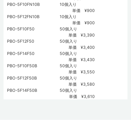
PBO-5F10FN10B
10個入り
単価 ¥900
PBO-5F12FN10B
10個入り
単価 ¥900
PBO-5F10F50
50個入り
単価 ¥3,390
PBO-5F12F50
50個入り
単価 ¥3,400
PBO-5F14F50
50個入り
単価 ¥3,430
PBO-5F10F50B
50個入り
単価 ¥3,550
PBO-5F12F50B
50個入り
単価 ¥3,580
PBO-5F14F50B
50個入り
単価 ¥3,610