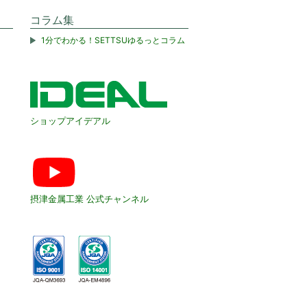
コラム集
1分でわかる！SETTSUゆるっとコラム
ショップアイデアル
摂津金属工業 公式チャンネル