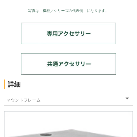
写真は 機種／シリーズの代表例 になります。
詳細