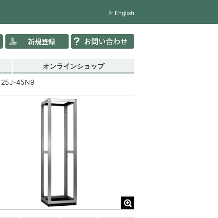
English
オンラインショップ
125J-45N9