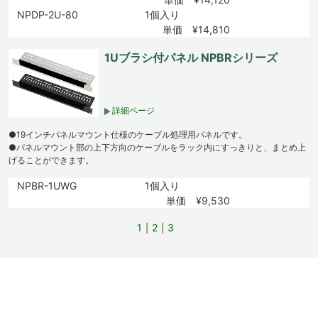
NPDP-2U-80
1個入り
単価 ¥14,810
1Uブラシ付パネル NPBRシリーズ
詳細ページ
●19インチパネルマウント仕様のケーブル処理用パネルです。
●パネルマウント部の上下方向のケーブルをラック内にすっきりと、まとめ上
げることができます。
NPBR-1UWG
1個入り
単価 ¥9,530
1
2
3