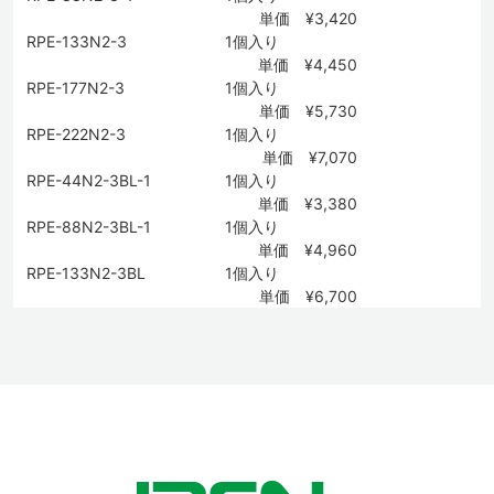
単価 ¥3,420
RPE-133N2-3
1個入り
単価 ¥4,450
RPE-177N2-3
1個入り
単価 ¥5,730
RPE-222N2-3
1個入り
単価 ¥7,070
RPE-44N2-3BL-1
1個入り
単価 ¥3,380
RPE-88N2-3BL-1
1個入り
単価 ¥4,960
RPE-133N2-3BL
1個入り
単価 ¥6,700