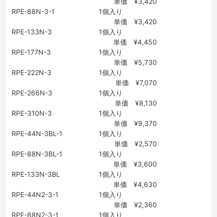
単価 ¥3,420
RPE-88N-3-1
1個入り
単価 ¥3,420
RPE-133N-3
1個入り
単価 ¥4,450
RPE-177N-3
1個入り
単価 ¥5,730
RPE-222N-3
1個入り
単価 ¥7,070
RPE-266N-3
1個入り
単価 ¥8,130
RPE-310N-3
1個入り
単価 ¥9,370
RPE-44N-3BL-1
1個入り
単価 ¥2,570
RPE-88N-3BL-1
1個入り
単価 ¥3,600
RPE-133N-3BL
1個入り
単価 ¥4,630
RPE-44N2-3-1
1個入り
単価 ¥2,360
RPE-88N2-3-1
1個入り