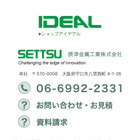
ショップアイデアル
本社 〒570-0006 大阪府守口市八雲西町 4-1-26