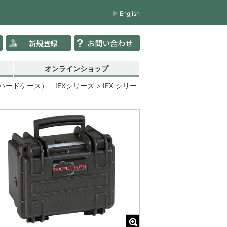
English
オンラインショップ
ードケース） IEXシリーズ
IEX シリー