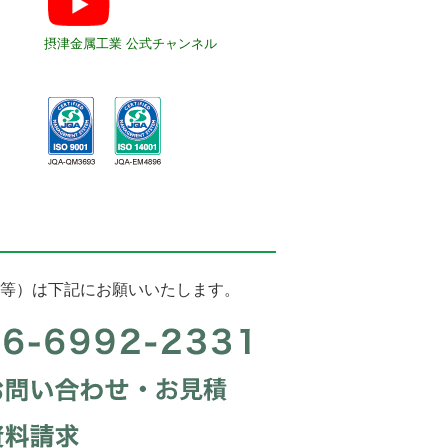
摂津金属工業 公式チャンネル
等）は下記にお願いいたします。