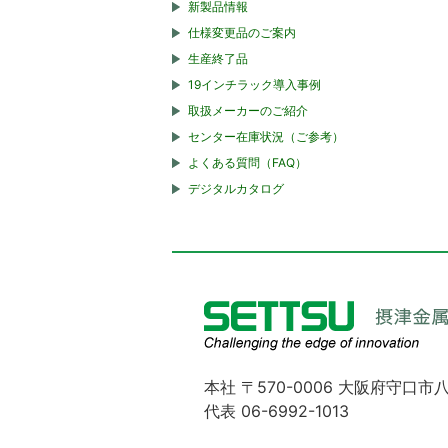
新製品情報
仕様変更品のご案内
生産終了品
19インチラック導入事例
取扱メーカーのご紹介
センター在庫状況（ご参考）
よくある質問（FAQ）
デジタルカタログ
本社 〒570-0006 大阪府守口市八
代表 06-6992-1013