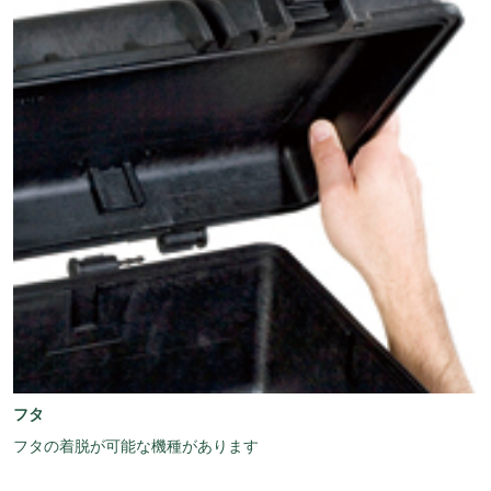
フタ
フタの着脱が可能な機種があります