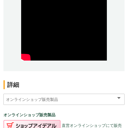
詳細
オンラインショップ販売製品
直営オンラインショップにて販売