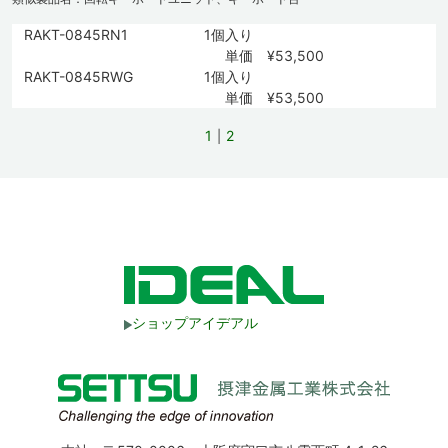
RAKT-0845RN1
1個入り
単価 ¥53,500
RAKT-0845RWG
1個入り
単価 ¥53,500
1
2
ショップアイデアル