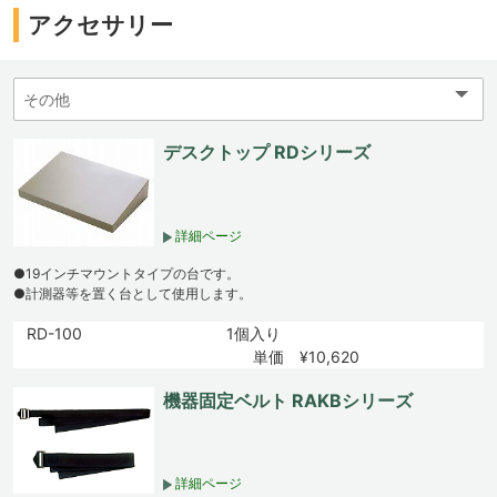
アクセサリー
デスクトップ RDシリーズ
詳細ページ
●19インチマウントタイプの台です。
●計測器等を置く台として使用します。
RD-100
1個入り
単価 ¥10,620
機器固定ベルト RAKBシリーズ
詳細ページ