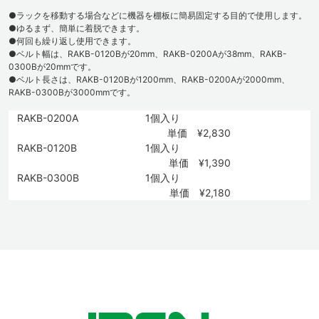
●ラックを移動する場合などに機器を棚板に簡易固定する目的で使用します。
●ゆるまず、簡単に着脱できます。
●何回も繰り返し使用できます。
●ベルト幅は、RAKB-0120Bが20mm、RAKB-0200Aが38mm、RAKB-
0300Bが20mmです。
●ベルト長さは、RAKB-0120Bが1200mm、RAKB-0200Aが2000mm、
RAKB-0300Bが3000mmです。
RAKB-0200A
1個入り
単価 ¥2,830
RAKB-0120B
1個入り
単価 ¥1,390
RAKB-0300B
1個入り
単価 ¥2,180