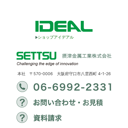
ショップアイデアル
本社 〒570-0006 大阪府守口市八雲西町 4-1-26