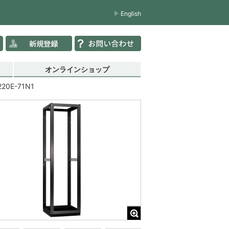
English
オンラインショップ
220E-71N1