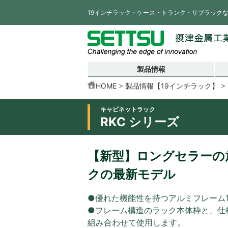
19インチラック・ケース・トランク・サブラック
製品情報
HOME
製品情報【19インチラック】
キャビネットラック
RKC シリーズ
【新型】ロングセラーの放
クの最新モデル
●優れた機能性を持つアルミフレーム
●フレーム構造のラック本体枠と、仕
組み合わせて使用します。