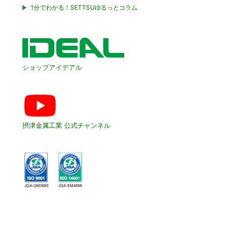
1分でわかる！SETTSUゆるっとコラム
ショップアイデアル
摂津金属工業 公式チャンネル