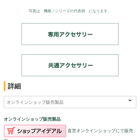
写真は 機種／シリーズの代表例 になります。
詳細
オンラインショップ販売製品
直営オンラインショップにて販売