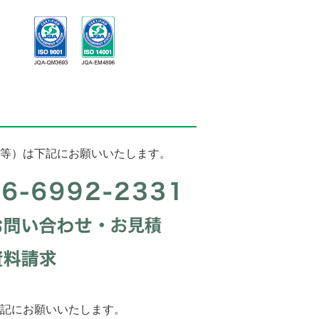
等）は下記にお願いいたします。
記にお願いいたします。