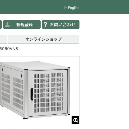
English
オンラインショップ
6060VN8