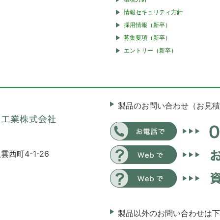
情報セキュリティ方針
採用情報（新卒）
募集要項（新卒）
エントリー（新卒）
製品のお問い合わせ（お見積
雲西町4-1-26
製品以外のお問い合わせは下