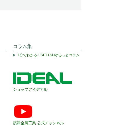
コラム集
1分でわかる！SETTSUゆるっとコラム
ショップアイデアル
摂津金属工業 公式チャンネル