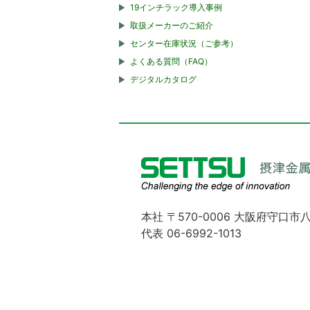
19インチラック導入事例
取扱メーカーのご紹介
センター在庫状況（ご参考）
よくある質問（FAQ）
デジタルカタログ
本社 〒570-0006 大阪府守口市八
代表 06-6992-1013