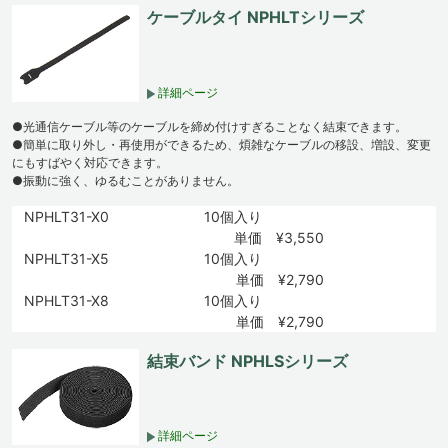
ケーブルタイ NPHLTシリーズ
詳細ページ
●光通信ケーブル等のケーブルを締め付けすぎることなく結束できます。
●簡単に取り外し・再使用ができるため、煩雑なケーブルの移設、増設、変更
にもすばやく対応できます。
●振動に強く、ゆるむことがありません。
NPHLT31-X0
10個入り
単価 ¥3,550
NPHLT31-X5
10個入り
単価 ¥2,790
NPHLT31-X8
10個入り
単価 ¥2,790
結束バンド NPHLSシリーズ
詳細ページ