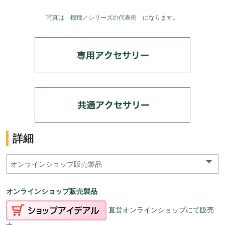
写真は 機種／シリーズの代表例 になります。
詳細
オンラインショップ販売製品
直営オンラインショップにて販売