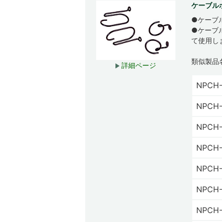
ケーブル
●ケーブ
●ケーブ
て使用し
類似製品
詳細ページ
NPCH-
NPCH-
NPCH-
NPCH-
NPCH-
NPCH-
NPCH-