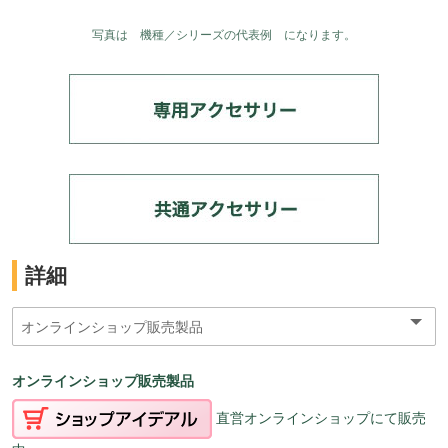
写真は 機種／シリーズの代表例 になります。
詳細
オンラインショップ販売製品
直営オンラインショップにて販売