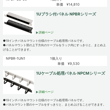
単価 ¥14,810
1Uブラシ付パネル NPBRシリーズ
詳細ページ
●19インチパネルマウント仕様のケーブル処理用パネルです。
●パネルマウント部の上下方向のケーブルをラック内にすっきりと、まとめ上
げることができます。
NPBR-1UN1
1個入り
単価 ¥9,530
1Uケーブル処理パネル NPCMシリーズ
詳細ページ
●19インチパネルマウント仕様のケーブル処理用パネルです。
●パネルマウント部のケーブルをすっきりと、まとめ上げることができます。