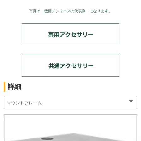
写真は 機種／シリーズの代表例 になります。
詳細