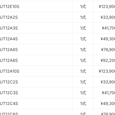
UT12E10S
1式
¥123,90
UT12A2S
1式
¥33,90
UT12A3S
1式
¥41,70
UT12A4S
1式
¥49,30
UT12A6S
1式
¥76,90
UT12A8S
1式
¥92,20
UT12A10S
1式
¥123,90
UT12C2S
1式
¥33,90
UT12C3S
1式
¥41,70
UT12C4S
1式
¥49,30
UT12C6S
1式
¥76,90