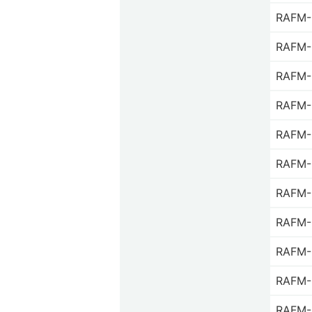
RAFM-
RAFM-
RAFM-
RAFM-
RAFM-
RAFM-
RAFM-
RAFM-
RAFM-
RAFM-
RAFM-