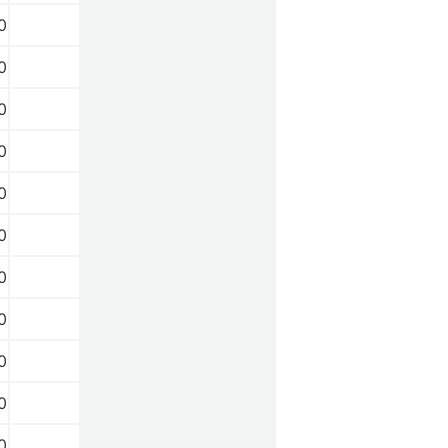
0
0
0
0
0
0
0
0
0
0
0