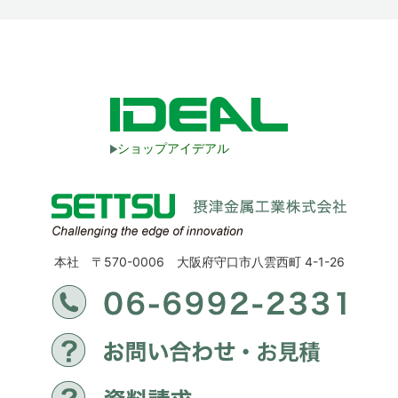
ショップアイデアル
本社 〒570-0006 大阪府守口市八雲西町 4-1-26