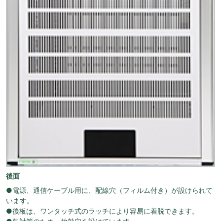
後面
●電源、通信ケーブル用に、配線穴（フィルム付き）が設けられて
います。
●後板は、ワンタッチ式のラッチにより容易に着脱できます。