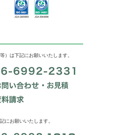
等）は下記にお願いいたします。
記にお願いいたします。