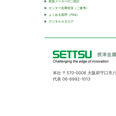
取扱メーカーのご紹介
センター在庫状況（ご参考）
よくある質問（FAQ）
デジタルカタログ
本社 〒570-0006 大阪府守口市八
代表 06-6992-1013