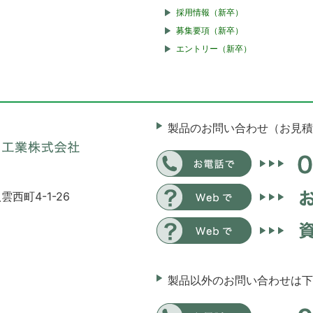
採用情報（新卒）
募集要項（新卒）
エントリー（新卒）
製品のお問い合わせ（お見積
雲西町4-1-26
製品以外のお問い合わせは下