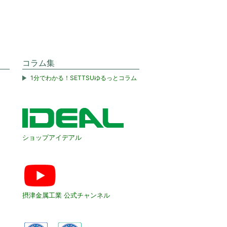
コラム集
1分でわかる！SETTSUゆるっとコラム
ショップアイデアル
摂津金属工業 公式チャンネル