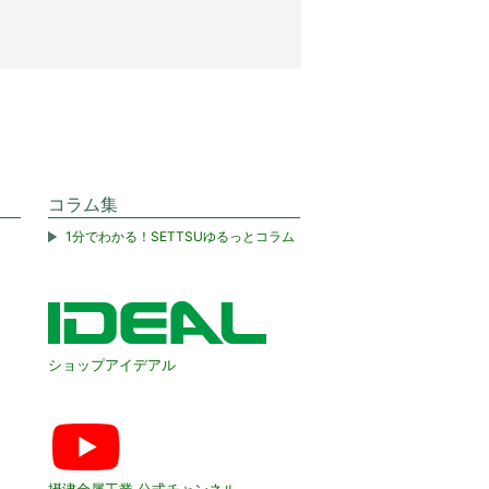
コラム集
1分でわかる！SETTSUゆるっとコラム
ショップアイデアル
摂津金属工業 公式チャンネル