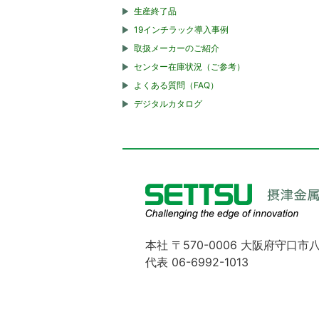
生産終了品
19インチラック導入事例
取扱メーカーのご紹介
センター在庫状況（ご参考）
よくある質問（FAQ）
デジタルカタログ
本社 〒570-0006 大阪府守口市八
代表 06-6992-1013