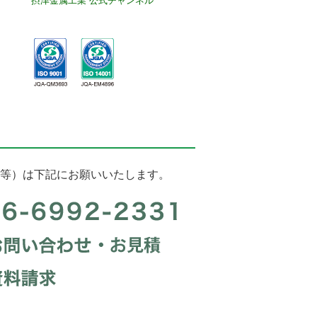
等）は下記にお願いいたします。