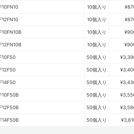
F10FN10
10個入り
¥87
F12FN10
10個入り
¥87
F10FN10B
10個入り
¥90
F12FN10B
10個入り
¥90
F10F50
50個入り
¥3,39
F12F50
50個入り
¥3,40
F14F50
50個入り
¥3,43
F10F50B
50個入り
¥3,55
F12F50B
50個入り
¥3,58
F14F50B
50個入り
¥3,61