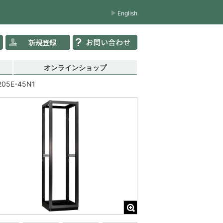
English
オンラインショップ
205E-45N1