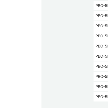
PBO-5
PBO-5
PBO-5
PBO-5
PBO-5
PBO-5
PBO-5
PBO-5
PBO-5
PBO-5