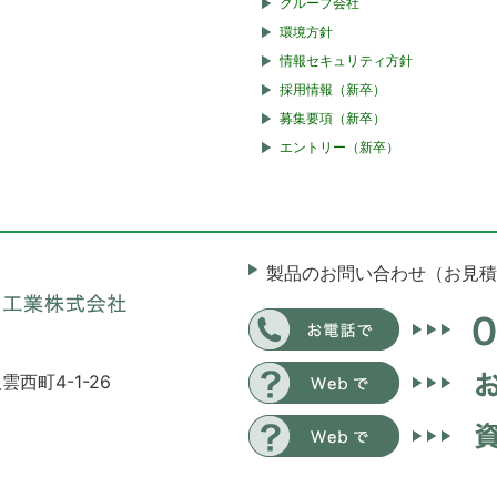
グループ会社
環境方針
情報セキュリティ方針
採用情報（新卒）
募集要項（新卒）
エントリー（新卒）
製品のお問い合わせ（お見積
雲西町4-1-26