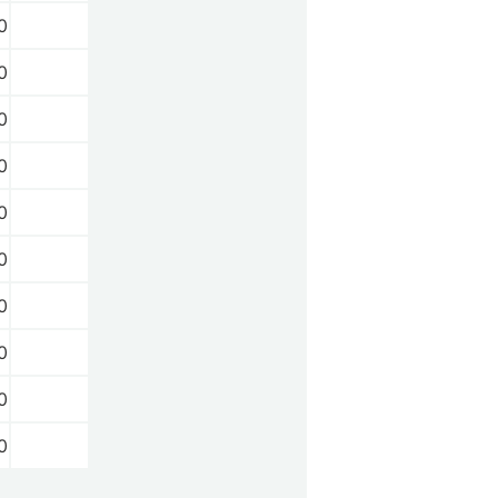
0
0
0
0
0
0
0
0
0
0