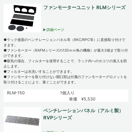
ファンモーターユニット RLMシリーズ
詳細ページ
●ラック後面のベンチレーションパネル等（RKC/RPC等）に直接取り付けで
きます。
●ファンモーター（RAFMシリーズの120ｍｍ角の機種）が最大3個まで取り付
けできます。
●吸気の場合、フィルターを使用することで、ラック内へのホコリの進入を防
止します。
●フィルターは水洗いすることができます。
●ファンモーターを取り付けない開口部は付属のファンモーターグロメットを
取り付けることにより、塞ぐことができます。
RLM-150
1個入り
単価 ¥5,530
ベンチレーションパネル（アルミ製）
RVPシリーズ