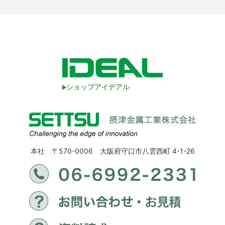
ショップアイデアル
本社 〒570-0006 大阪府守口市八雲西町 4-1-26