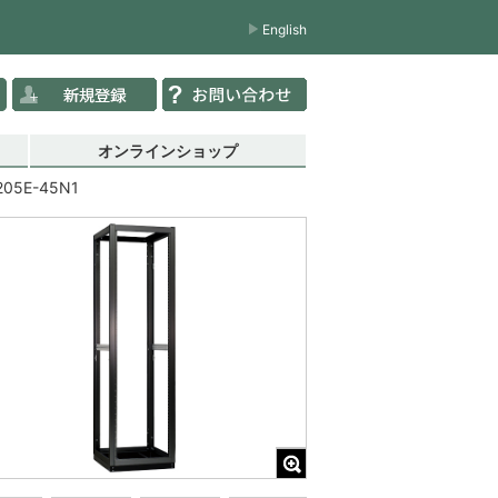
English
オンラインショップ
205E-45N1