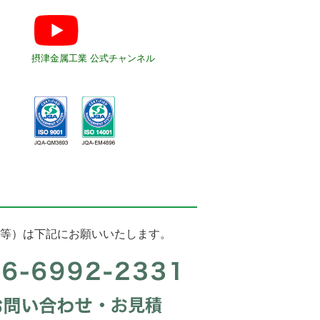
摂津金属工業 公式チャンネル
等）は下記にお願いいたします。