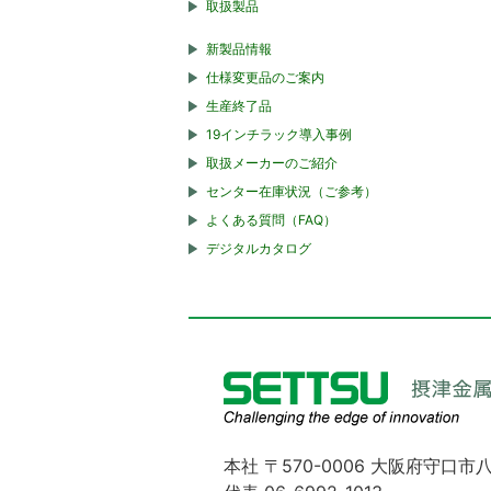
取扱製品
新製品情報
仕様変更品のご案内
生産終了品
19インチラック導入事例
取扱メーカーのご紹介
センター在庫状況（ご参考）
よくある質問（FAQ）
デジタルカタログ
本社 〒570-0006 大阪府守口市八