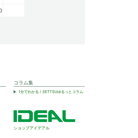
0
コラム集
1分でわかる！SETTSUゆるっとコラム
ショップアイデアル