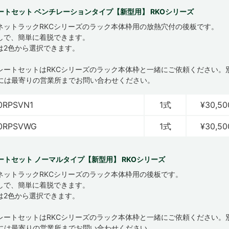
ートセット ベンチレーションタイプ【新型用】 RKOシリーズ
ネットラックRKCシリーズのラック本体枠用の放熱穴付の後板です。
しで、簡単に着脱できます。
は2色から選択できます。
プレートセットはRKCシリーズのラック本体枠と一緒にご依頼ください。
には最寄りの営業所までお問い合わせください。
0RPSVN1
1式
¥30,50
0RPSVWG
1式
¥30,50
ートセット ノーマルタイプ【新型用】 RKOシリーズ
ネットラックRKCシリーズのラック本体枠用の後板です。
しで、簡単に着脱できます。
は2色から選択できます。
プレートセットはRKCシリーズのラック本体枠と一緒にご依頼ください。
には最寄りの営業所までお問い合わせください。