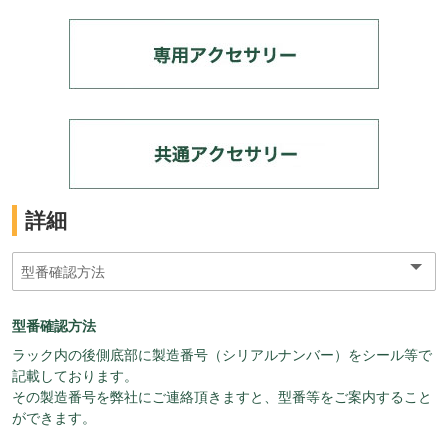
詳細
型番確認方法
ラック内の後側底部に製造番号（シリアルナンバー）をシール等で
記載しております。
その製造番号を弊社にご連絡頂きますと、型番等をご案内すること
ができます。