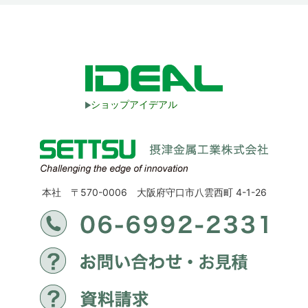
ショップアイデアル
本社 〒570-0006 大阪府守口市八雲西町 4-1-26