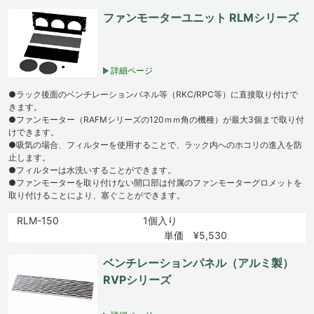
ファンモーターユニット RLMシリーズ
詳細ページ
●ラック後面のベンチレーションパネル等（RKC/RPC等）に直接取り付けで
きます。
●ファンモーター（RAFMシリーズの120ｍｍ角の機種）が最大3個まで取り付
けできます。
●吸気の場合、フィルターを使用することで、ラック内へのホコリの進入を防
止します。
●フィルターは水洗いすることができます。
●ファンモーターを取り付けない開口部は付属のファンモーターグロメットを
取り付けることにより、塞ぐことができます。
RLM-150
1個入り
単価 ¥5,530
ベンチレーションパネル（アルミ製）
RVPシリーズ